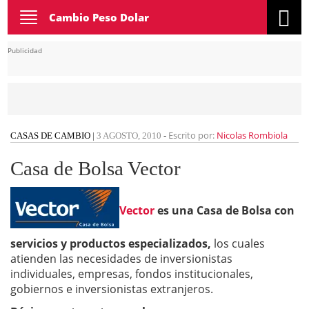
Toggle
Cambio Peso Dolar
navigation
Publicidad
Escrito por:
Nicolas Rombiola
CASAS DE CAMBIO
|
3 AGOSTO, 2010
-
Casa de Bolsa Vector
Vector
es una Casa de Bolsa con
servicios y productos especializados,
los cuales
atienden las necesidades de inversionistas
individuales, empresas, fondos institucionales,
gobiernos e inversionistas extranjeros.