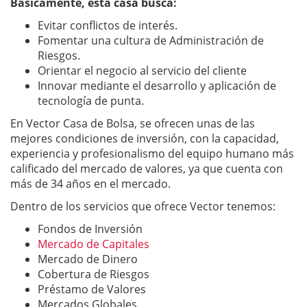
Básicamente, esta casa busca:
Evitar conflictos de interés.
Fomentar una cultura de Administración de
Riesgos.
Orientar el negocio al servicio del cliente
Innovar mediante el desarrollo y aplicación de
tecnología de punta.
En Vector Casa de Bolsa, se ofrecen unas de las
mejores condiciones de inversión, con la capacidad,
experiencia y profesionalismo del equipo humano más
calificado del mercado de valores, ya que cuenta con
más de 34 años en el mercado.
Dentro de los servicios que ofrece Vector tenemos:
Fondos de Inversión
Mercado de Capitales
Mercado de Dinero
Cobertura de Riesgos
Préstamo de Valores
Mercados Globales