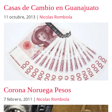
Casas de Cambio en Guanajuato
11 octubre, 2013
|
Nicolas Rombiola
Corona Noruega Pesos
7 febrero, 2011
|
Nicolas Rombiola