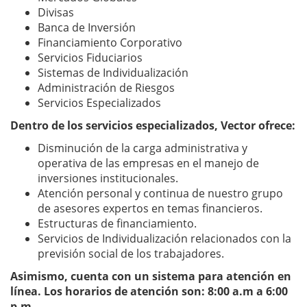
Divisas
Banca de Inversión
Financiamiento Corporativo
Servicios Fiduciarios
Sistemas de Individualización
Administración de Riesgos
Servicios Especializados
Dentro de los servicios especializados, Vector ofrece:
Disminución de la carga administrativa y
operativa de las empresas en el manejo de
inversiones institucionales.
Atención personal y continua de nuestro grupo
de asesores expertos en temas financieros.
Estructuras de financiamiento.
Servicios de Individualización relacionados con la
previsión social de los trabajadores.
Asimismo, cuenta con un sistema para atención en
línea. Los horarios de atención son: 8:00 a.m a 6:00
p.m