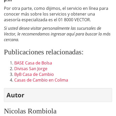
Por otra parte, como dijimos, el servicio en línea para
conocer más sobre los servicios y obtener una
asesoría especializada es el 01 8000 VECTOR.
Si usted desea visitar personalmente las sucursales de
Vector, le recomendamos ingresar aquí para buscar la más
cercana.
Publicaciones relacionadas:
BASE Casa de Bolsa
Divisas San Jorge
ByB Casa de Cambio
Casas de Cambio en Colima
Autor
Nicolas Rombiola