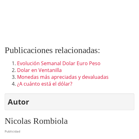
Publicaciones relacionadas:
Evolución Semanal Dolar Euro Peso
Dolar en Ventanilla
Monedas más apreciadas y devaluadas
¿A cuánto está el dólar?
Autor
Nicolas Rombiola
Publicidad