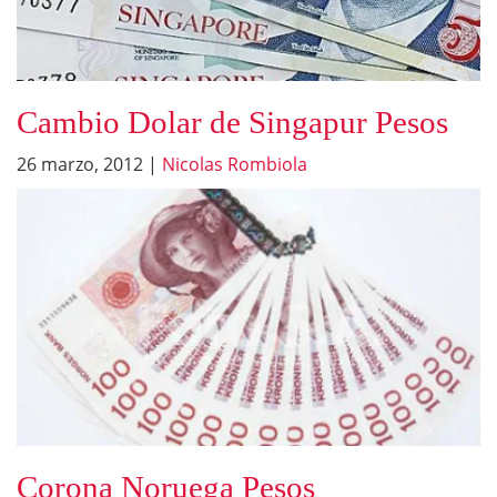
Cambio Dolar de Singapur Pesos
26 marzo, 2012
|
Nicolas Rombiola
Corona Noruega Pesos