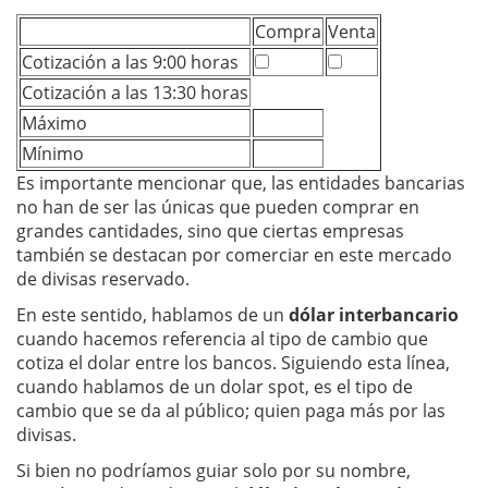
Compra
Venta
Cotización a las 9:00 horas
Cotización a las 13:30 horas
Máximo
Mínimo
Es importante mencionar que, las entidades bancarias
no han de ser las únicas que pueden comprar en
grandes cantidades, sino que ciertas empresas
también se destacan por comerciar en este mercado
de divisas reservado.
En este sentido, hablamos de un
dólar interbancario
cuando hacemos referencia al tipo de cambio que
cotiza el dolar entre los bancos. Siguiendo esta línea,
cuando hablamos de un dolar spot, es el tipo de
cambio que se da al público; quien paga más por las
divisas.
Si bien no podríamos guiar solo por su nombre,