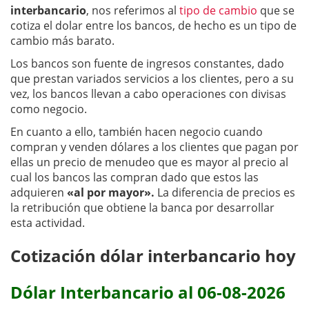
interbancario
, nos referimos al
tipo de cambio
que se
cotiza el dolar entre los bancos, de hecho es un tipo de
cambio más barato.
Los bancos son fuente de ingresos constantes, dado
que prestan variados servicios a los clientes, pero a su
vez, los bancos llevan a cabo operaciones con divisas
como negocio.
En cuanto a ello, también hacen negocio cuando
compran y venden dólares a los clientes que pagan por
ellas un precio de menudeo que es mayor al precio al
cual los bancos las compran dado que estos las
adquieren
«al por mayor».
La diferencia de precios es
la retribución que obtiene la banca por desarrollar
esta actividad.
Cotización dólar interbancario hoy
Dólar Interbancario al 06-08-2026