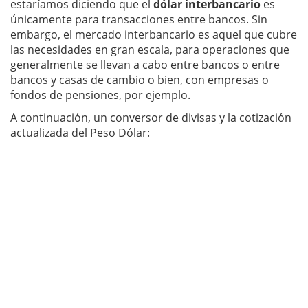
estaríamos diciendo que el
dólar interbancario
es
únicamente para transacciones entre bancos. Sin
embargo, el mercado interbancario es aquel que cubre
las necesidades en gran escala, para operaciones que
generalmente se llevan a cabo entre bancos o entre
bancos y casas de cambio o bien, con empresas o
fondos de pensiones, por ejemplo.
A continuación, un conversor de divisas y la cotización
actualizada del Peso Dólar: