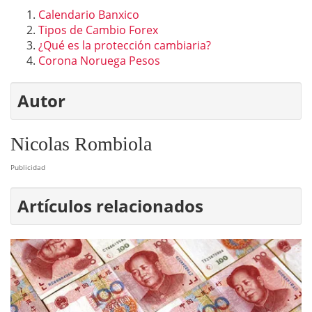
Calendario Banxico
Tipos de Cambio Forex
¿Qué es la protección cambiaria?
Corona Noruega Pesos
Autor
Nicolas Rombiola
Publicidad
Artículos relacionados