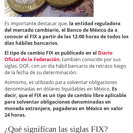
Es importante destacar que,
la entidad reguladora
del mercado cambiario, el Banco de México da a
conocer el FIX a partir de las 12:00 horas de todos los
días hábiles bancarios.
El tipo de cambio FIX es publicado en el
Diario
Oficial de la Federación
, también conocido por sus
siglas, DOF, con un día hábil bancario de retraso luego
de la fecha de su determinación.
Asimismo, es utilizado para solventar obligaciones
denominadas en dólares liquidables en México.
Es
decir, que el FIX es un tipo de cambio libre aplicable
para solventar obligaciones denominadas en
moneda extranjera, pagaderas en México en valor
24 horas.
¿Qué significan las siglas FIX?