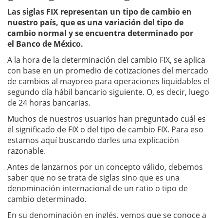
Las siglas FIX representan un tipo de cambio en
nuestro país, que es una variación del tipo de
cambio normal y se encuentra determinado por
el Banco de México.
A la hora de la determinación del cambio FIX, se aplica
con base en un promedio de cotizaciones del mercado
de cambios al mayoreo para operaciones liquidables el
segundo día hábil bancario siguiente. O, es decir, luego
de 24 horas bancarias.
Muchos de nuestros usuarios han preguntado cuál es
el significado de FIX o del tipo de cambio FIX. Para eso
estamos aquí buscando darles una explicación
razonable.
Antes de lanzarnos por un concepto válido, debemos
saber que no se trata de siglas sino que es una
denominación internacional de un ratio o tipo de
cambio determinado.
En su denominación en inglés, vemos que se conoce a