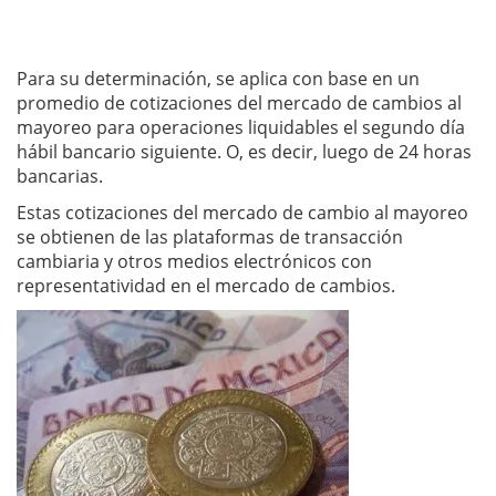
Para su determinación, se aplica con base en un
promedio de cotizaciones del mercado de cambios al
mayoreo para operaciones liquidables el segundo día
hábil bancario siguiente. O, es decir, luego de 24 horas
bancarias.
Estas cotizaciones del mercado de cambio al mayoreo
se obtienen de las plataformas de transacción
cambiaria y otros medios electrónicos con
representatividad en el mercado de cambios.