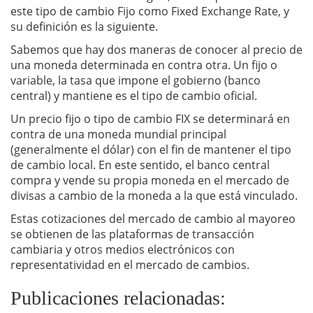
este tipo de cambio Fijo como Fixed Exchange Rate, y
su definición es la siguiente.
Sabemos que hay dos maneras de conocer al precio de
una moneda determinada en contra otra. Un fijo o
variable, la tasa que impone el gobierno (banco
central) y mantiene es el tipo de cambio oficial.
Un precio fijo o tipo de cambio FIX se determinará en
contra de una moneda mundial principal
(generalmente el dólar) con el fin de mantener el tipo
de cambio local. En este sentido, el banco central
compra y vende su propia moneda en el mercado de
divisas a cambio de la moneda a la que está vinculado.
Estas cotizaciones del mercado de cambio al mayoreo
se obtienen de las plataformas de transacción
cambiaria y otros medios electrónicos con
representatividad en el mercado de cambios.
Publicaciones relacionadas: