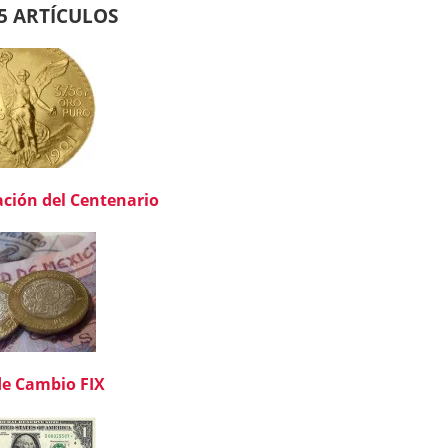
5 ARTÍCULOS
ación del Centenario
de Cambio FIX