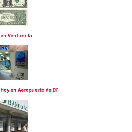
 en Ventanilla
 hoy en Aeropuerto de DF