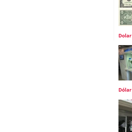
Dolar
Dólar