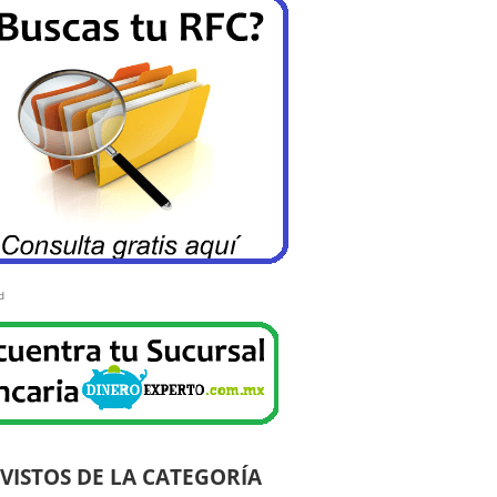
d
VISTOS DE LA CATEGORÍA