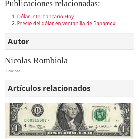
Publicaciones relacionadas:
Dólar Interbancario Hoy
Precio del dólar en ventanilla de Banamex
Autor
Nicolas Rombiola
Publicidad
Artículos relacionados