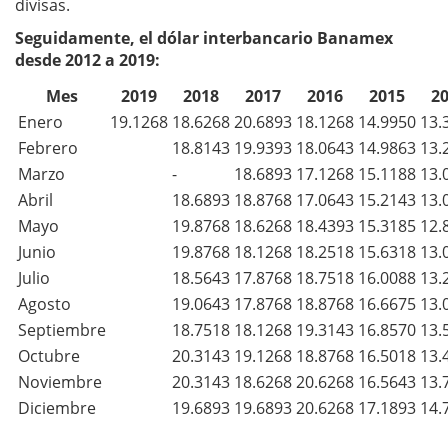
divisas.
Seguidamente, el dólar interbancario Banamex
desde 2012 a 2019:
Mes
2019
2018
2017
2016
2015
2
Enero
19.1268
18.6268
20.6893
18.1268
14.9950
13.
Febrero
18.8143
19.9393
18.0643
14.9863
13.
Marzo
-
18.6893
17.1268
15.1188
13.
Abril
18.6893
18.8768
17.0643
15.2143
13.
Mayo
19.8768
18.6268
18.4393
15.3185
12.
Junio
19.8768
18.1268
18.2518
15.6318
13.
Julio
18.5643
17.8768
18.7518
16.0088
13.
Agosto
19.0643
17.8768
18.8768
16.6675
13.
Septiembre
18.7518
18.1268
19.3143
16.8570
13.
Octubre
20.3143
19.1268
18.8768
16.5018
13.
Noviembre
20.3143
18.6268
20.6268
16.5643
13.
Diciembre
19.6893
19.6893
20.6268
17.1893
14.