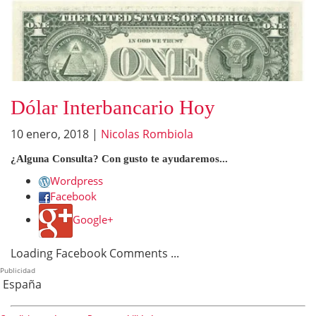
Dólar Interbancario Hoy
10 enero, 2018
|
Nicolas Rombiola
¿Alguna Consulta? Con gusto te ayudaremos...
Wordpress
Facebook
Google+
Loading Facebook Comments ...
Publicidad
España