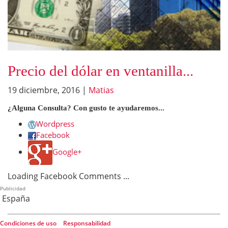
Precio del dólar en ventanilla...
19 diciembre, 2016
|
Matias
¿Alguna Consulta? Con gusto te ayudaremos...
Wordpress
Facebook
Google+
Loading Facebook Comments ...
Publicidad
España
Condiciones de uso
|
Responsabilidad