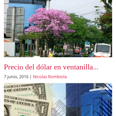
Precio del dólar en ventanilla...
7 junio, 2016
|
Nicolas Rombiola