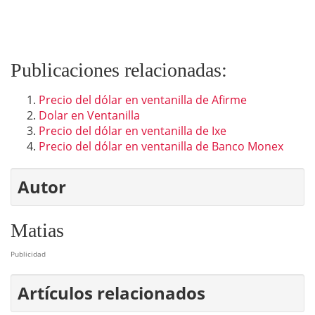
Publicaciones relacionadas:
Precio del dólar en ventanilla de Afirme
Dolar en Ventanilla
Precio del dólar en ventanilla de Ixe
Precio del dólar en ventanilla de Banco Monex
Autor
Matias
Publicidad
Artículos relacionados