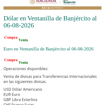
Dólar en Ventanilla de Banjército al
06-08-2026
Compra
Venta
Euro en Ventanilla de Banjército al 06-08-2026
Compra
Venta
Operaciones disponibles:
Venta de divisas para Transferencias Internacionales
en las siguientes divisas.
USD Dólar Americano
EUR Euro
GBP Libra Esterlina
CHF Franco Suizo