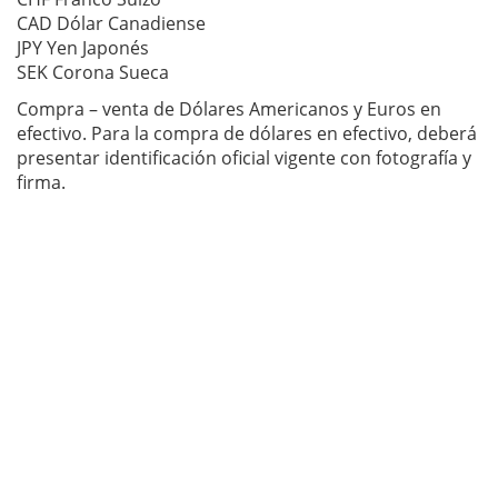
CAD Dólar Canadiense
JPY Yen Japonés
SEK Corona Sueca
Compra – venta de Dólares Americanos y Euros en
efectivo. Para la compra de dólares en efectivo, deberá
presentar identificación oficial vigente con fotografía y
firma.