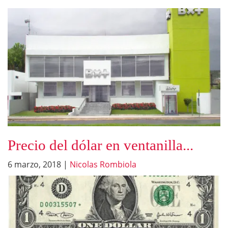
Precio del dólar en ventanilla...
6 marzo, 2018
|
Nicolas Rombiola