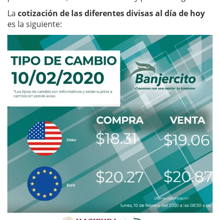
La
cotización de las diferentes divisas al día de hoy
es la siguiente: