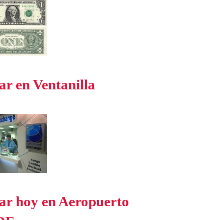
ar en Ventanilla
ar hoy en Aeropuerto