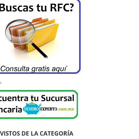
d
VISTOS DE LA CATEGORÍA