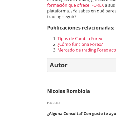
formación que ofrece iFOREX
a sus 
plataforma. ¿Ya sabes en qué pares
trading seguir?
Publicaciones relacionadas:
Tipos de Cambio Forex
¿Cómo funciona Forex?
Mercado de trading Forex act
Autor
Nicolas Rombiola
Publicidad
¿Alguna Consulta? Con gusto te ay