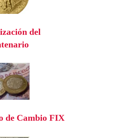
ización del
tenario
o de Cambio FIX