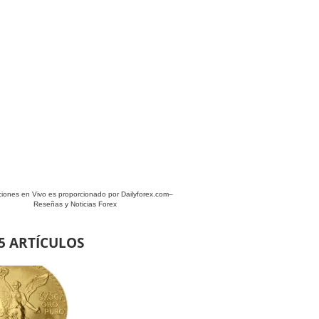
ciones en Vivo es proporcionado por
Dailyforex.com
–
Reseñas y Noticias Forex
5 ARTÍCULOS