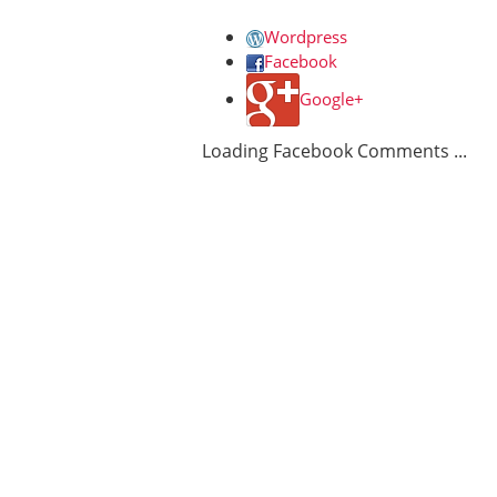
Wordpress
Facebook
Google+
Loading Facebook Comments ...