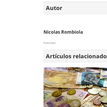
Autor
Nicolas Rombiola
Publicidad
Artículos relacionado