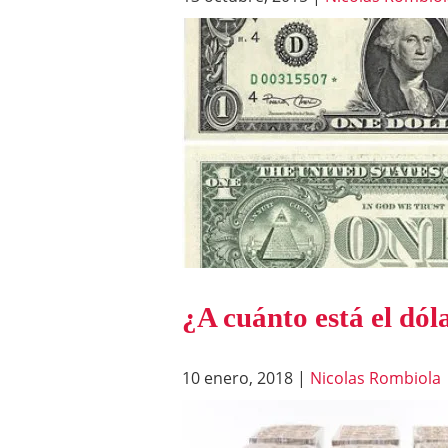
¿A cuánto está el dól
10 enero, 2018
|
Nicolas Rombiola