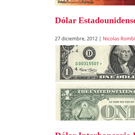
Dólar Estadounidense
27 diciembre, 2012
|
Nicolas Rombi