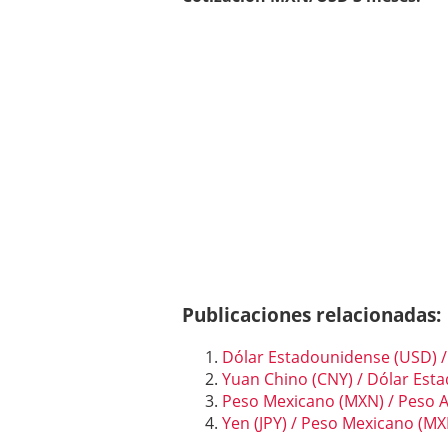
Publicaciones relacionadas:
Dólar Estadounidense (USD) 
Yuan Chino (CNY) / Dólar Est
Peso Mexicano (MXN) / Peso A
Yen (JPY) / Peso Mexicano (MX