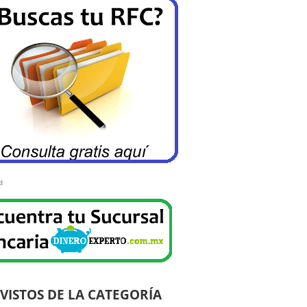
d
VISTOS DE LA CATEGORÍA