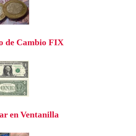
o de Cambio FIX
ar en Ventanilla