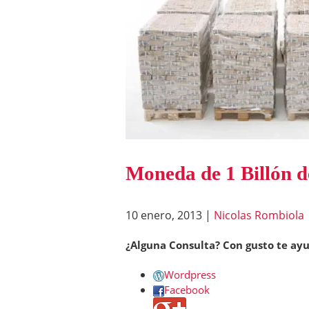
Moneda de 1 Billón de
10 enero, 2013
|
Nicolas Rombiola
¿Alguna Consulta? Con gusto te ay
Wordpress
Facebook