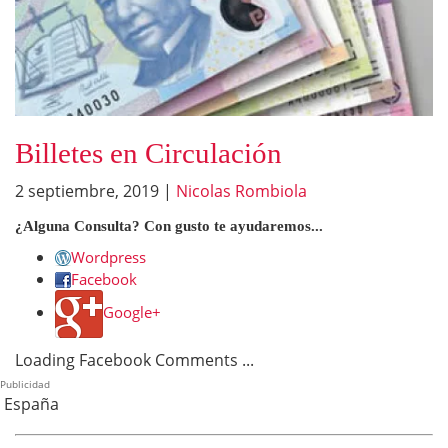
Billetes en Circulación
2 septiembre, 2019
|
Nicolas Rombiola
¿Alguna Consulta? Con gusto te ayudaremos...
Wordpress
Facebook
Google+
Loading Facebook Comments ...
Publicidad
España