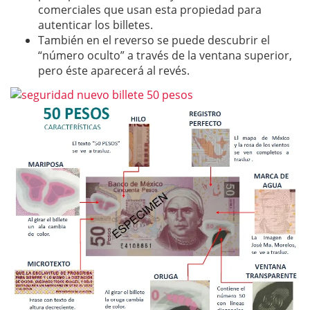
comerciales que usan esta propiedad para
autenticar los billetes.
También en el reverso se puede descubrir el
“número oculto” a través de la ventana superior,
pero éste aparecerá al revés.