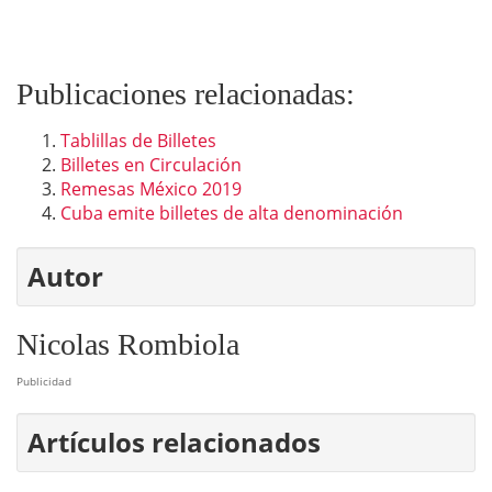
Publicaciones relacionadas:
Tablillas de Billetes
Billetes en Circulación
Remesas México 2019
Cuba emite billetes de alta denominación
Autor
Nicolas Rombiola
Publicidad
Artículos relacionados