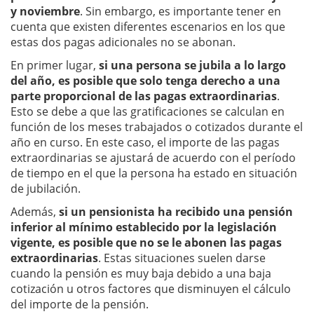
y noviembre
. Sin embargo, es importante tener en
cuenta que existen diferentes escenarios en los que
estas dos pagas adicionales no se abonan.
En primer lugar,
si una persona se jubila a lo largo
del año, es posible que solo tenga derecho a una
parte proporcional de las pagas extraordinarias
.
Esto se debe a que las gratificaciones se calculan en
función de los meses trabajados o cotizados durante el
año en curso. En este caso, el importe de las pagas
extraordinarias se ajustará de acuerdo con el período
de tiempo en el que la persona ha estado en situación
de jubilación.
Además,
si un pensionista ha recibido una pensión
inferior al mínimo establecido por la legislación
vigente, es posible que no se le abonen las pagas
extraordinarias
. Estas situaciones suelen darse
cuando la pensión es muy baja debido a una baja
cotización u otros factores que disminuyen el cálculo
del importe de la pensión.