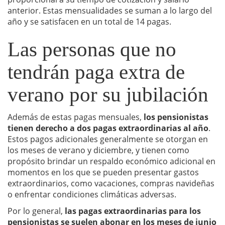
anterior. Estas mensualidades se suman a lo largo del
año y se satisfacen en un total de 14 pagas.
Las personas que no
tendrán paga extra de
verano por su jubilación
Además de estas pagas mensuales,
los pensionistas
tienen derecho a dos pagas extraordinarias al año
.
Estos pagos adicionales generalmente se otorgan en
los meses de verano y diciembre, y tienen como
propósito brindar un respaldo económico adicional en
momentos en los que se pueden presentar gastos
extraordinarios, como vacaciones, compras navideñas
o enfrentar condiciones climáticas adversas.
Por lo general,
las pagas extraordinarias para los
pensionistas se suelen abonar en los meses de junio