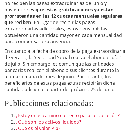
no reciben las pagas extraordinarias de junio y
noviembre
es que estas gratificaciones ya están
prorrateadas en las 12 cuotas mensuales regulares
que reciben
. En lugar de recibir las pagas
extraordinarias adicionales, estos pensionistas
obtuvieron una cantidad mayor en cada mensualidad
para compensar esa ausencia.
En cuanto a la fecha de cobro de la paga extraordinaria
de verano, la Seguridad Social realiza el abono el día 1
de julio. Sin embargo, es común que las entidades
bancarias realicen el abono a sus clientes durante la
última semana del mes de junio. Por lo tanto, los
beneficiarios de estas pagas extras recibirán dicha
cantidad adicional a partir del próximo 25 de junio.
Publicaciones relacionadas:
¿Estoy en el camino correcto para la jubilación?
¿Qué son los activos líquidos?
¿Qué es el valor Pip?