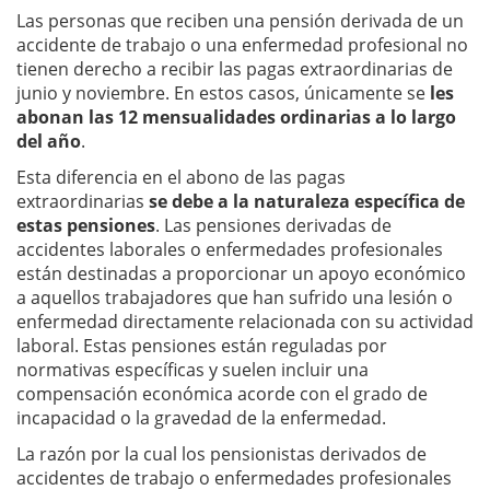
Las personas que reciben una pensión derivada de un
accidente de trabajo o una enfermedad profesional no
tienen derecho a recibir las pagas extraordinarias de
junio y noviembre. En estos casos, únicamente se
les
abonan las 12 mensualidades ordinarias a lo largo
del año
.
Esta diferencia en el abono de las pagas
extraordinarias
se debe a la naturaleza específica de
estas pensiones
. Las pensiones derivadas de
accidentes laborales o enfermedades profesionales
están destinadas a proporcionar un apoyo económico
a aquellos trabajadores que han sufrido una lesión o
enfermedad directamente relacionada con su actividad
laboral. Estas pensiones están reguladas por
normativas específicas y suelen incluir una
compensación económica acorde con el grado de
incapacidad o la gravedad de la enfermedad.
La razón por la cual los pensionistas derivados de
accidentes de trabajo o enfermedades profesionales