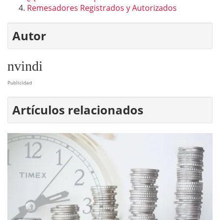
Remesadores Registrados y Autorizados
Autor
nvindi
Publicidad
Artículos relacionados