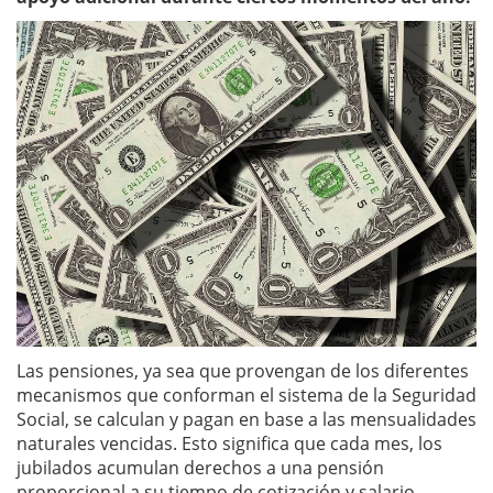
Las pensiones, ya sea que provengan de los diferentes
mecanismos que conforman el sistema de la Seguridad
Social, se calculan y pagan en base a las mensualidades
naturales vencidas. Esto significa que cada mes, los
jubilados acumulan derechos a una pensión
proporcional a su tiempo de cotización y salario