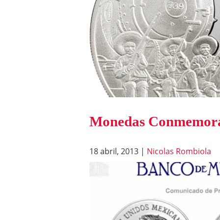
Monedas Conmemorati
18 abril, 2013
|
Nicolas Rombiola