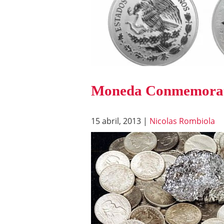
Moneda Conmemorativ
15 abril, 2013
|
Nicolas Rombiola