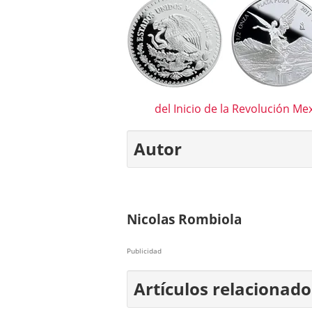
del Inicio de la Revolución Me
Autor
Nicolas Rombiola
Publicidad
Artículos relacionado