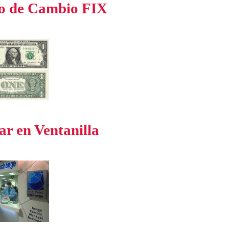
o de Cambio FIX
ar en Ventanilla