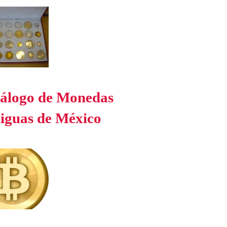
álogo de Monedas
iguas de México