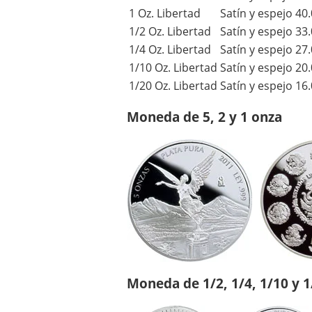
1 Oz. Libertad
Satín y espejo
40.
1/2 Oz. Libertad
Satín y espejo
33.
1/4 Oz. Libertad
Satín y espejo
27.
1/10 Oz. Libertad
Satín y espejo
20.
1/20 Oz. Libertad
Satín y espejo
16.
Moneda de 5, 2 y 1 onza
Moneda de 1/2, 1/4, 1/10 y 