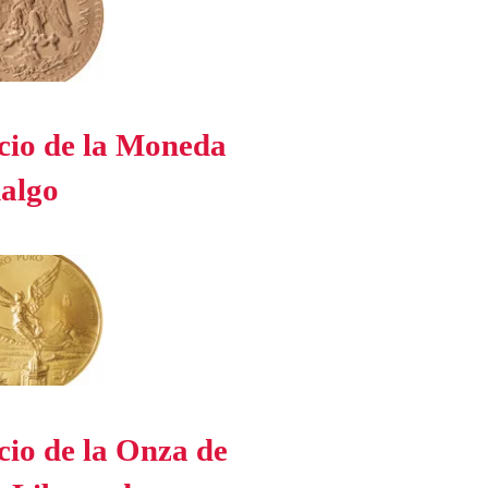
cio de la Moneda
algo
cio de la Onza de