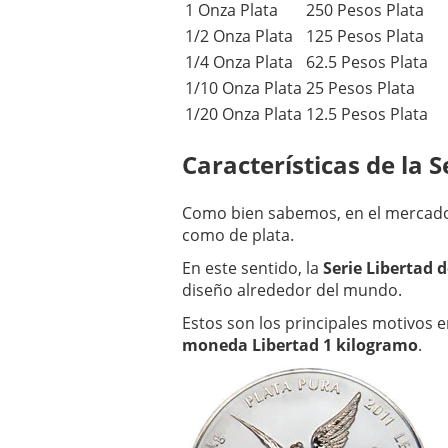
1 Onza Plata
250 Pesos Plata
1/2 Onza Plata
125 Pesos Plata
1/4 Onza Plata
62.5 Pesos Plata
1/10 Onza Plata
25 Pesos Plata
1/20 Onza Plata
12.5 Pesos Plata
Características de la S
Como bien sabemos, en el mercado
como de plata.
En este sentido, la
Serie Libertad d
diseño alrededor del mundo.
Estos son los principales motivos 
moneda Libertad 1 kilogramo
.