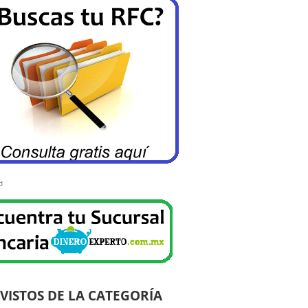
d
VISTOS DE LA CATEGORÍA