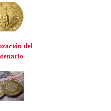
ización del
tenario