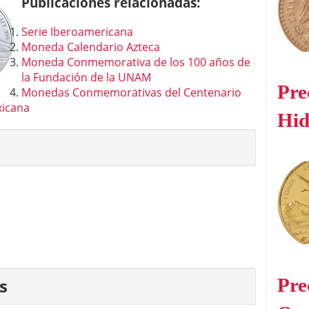
Publicaciones relacionadas:
Serie Iberoamericana
Moneda Calendario Azteca
Moneda Conmemorativa de los 100 años de
la Fundación de la UNAM
Pre
Monedas Conmemorativas del Centenario
xicana
Hid
Pre
s