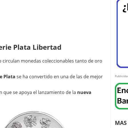
erie Plata Libertad
 circulan monedas coleccionables tanto de oro
e Plata
se ha convertido en una de las de mejor
Publicida
en que se apoya el lanzamiento de la
nueva
MAS 