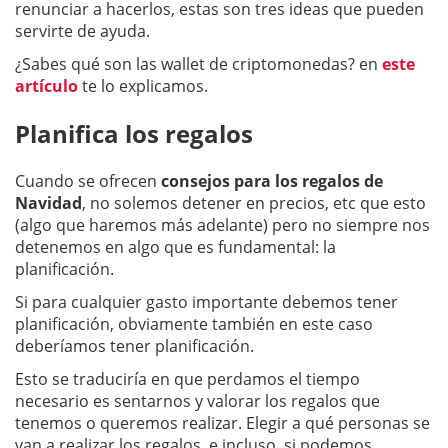
renunciar a hacerlos, estas son tres ideas que pueden
servirte de ayuda.
¿Sabes qué son las wallet de criptomonedas? en
este
artículo
te lo explicamos.
Planifica los regalos
Cuando se ofrecen
consejos para los regalos de
Navidad
, no solemos detener en precios, etc que esto
(algo que haremos más adelante) pero no siempre nos
detenemos en algo que es fundamental: la
planificación.
Si para cualquier gasto importante debemos tener
planificación, obviamente también en este caso
deberíamos tener planificación.
Esto se traduciría en que perdamos el tiempo
necesario es sentarnos y valorar los regalos que
tenemos o queremos realizar. Elegir a qué personas se
van a realizar los regalos, e incluso, si podemos,