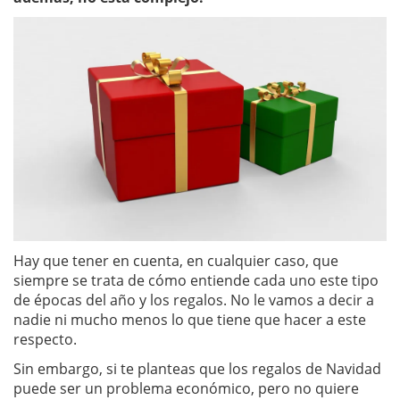
Hay que tener en cuenta, en cualquier caso, que
siempre se trata de cómo entiende cada uno este tipo
de épocas del año y los regalos. No le vamos a decir a
nadie ni mucho menos lo que tiene que hacer a este
respecto.
Sin embargo, si te planteas que los regalos de Navidad
puede ser un problema económico, pero no quiere