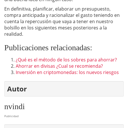
En definitiva, planificar, elaborar un presupuesto,
compra anticipada y racionalizar el gasto teniendo en
cuenta la repercusión que vaya a tener en nuestro
bolsillo en los siguientes meses posteriores a la
realidad.
Publicaciones relacionadas:
¿Qué es el método de los sobres para ahorrar?
Ahorrar en divisas ¿Cual se recomienda?
Inversión en criptomonedas: los nuevos riesgos
Autor
nvindi
Publicidad