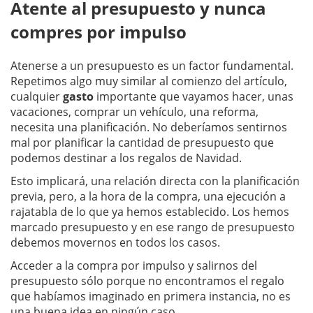
Atente al presupuesto y nunca
compres por impulso
Atenerse a un presupuesto es un factor fundamental.
Repetimos algo muy similar al comienzo del artículo,
cualquier
gasto
importante que vayamos hacer, unas
vacaciones, comprar un vehículo, una reforma,
necesita una planificación. No deberíamos sentirnos
mal por planificar la cantidad de presupuesto que
podemos destinar a los regalos de Navidad.
Esto implicará, una relación directa con la planificación
previa, pero, a la hora de la compra, una ejecución a
rajatabla de lo que ya hemos establecido. Los hemos
marcado presupuesto y en ese rango de presupuesto
debemos movernos en todos los casos.
Acceder a la compra por impulso y salirnos del
presupuesto sólo porque no encontramos el regalo
que habíamos imaginado en primera instancia, no es
una buena idea en ningún caso.