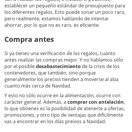
establecer un pequeño estándar de presupuesto para
los diferentes regalos. Esto puede sonar un poco raro,
pero realmente, estamos hablando de intentar
ahorrar, por lo que no es raro, es eficiente.
Compra antes
Si ya tienes una verificación de los regalos, cuanto
antes realizar las compras mejor. Y no hablamos sólo
por el posible
desabastecimiento
de la crisis de los
contenedores, que también, sino porque
generalmente los precios tienden a moverse al alza
cuanto más cerca de Navidad.
Y esto no sólo ocurre en la alimentación, ocurre con
carácter general. Además, a
comprar con antelación
,
lo que obtienes es la posibilidad de atenerte a ofertas,
promociones, y otro tipo de ventajas que difícilmente
vas a encontrar en los días previos a Navidad.