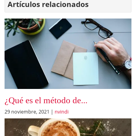
Artículos relacionados
¿Qué es el método de...
29 noviembre, 2021
|
nvindi