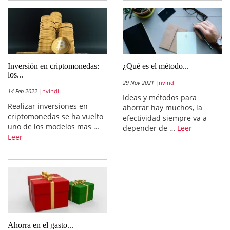
Inversión en criptomonedas:
¿Qué es el método...
los...
29 Nov 2021
nvindi
14 Feb 2022
nvindi
Ideas y métodos para
Realizar inversiones en
ahorrar hay muchos, la
criptomonedas se ha vuelto
efectividad siempre va a
uno de los modelos mas …
depender de …
Leer
Leer
Ahorra en el gasto...