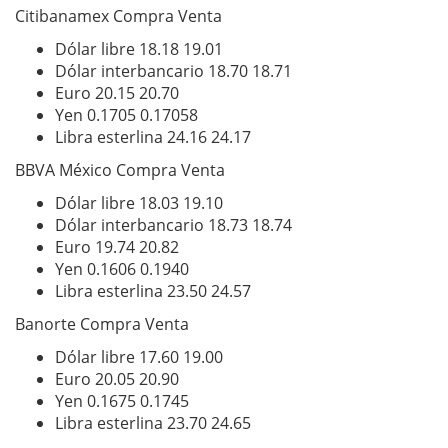
Citibanamex Compra Venta
Dólar libre 18.18 19.01
Dólar interbancario 18.70 18.71
Euro 20.15 20.70
Yen 0.1705 0.17058
Libra esterlina 24.16 24.17
BBVA México Compra Venta
Dólar libre 18.03 19.10
Dólar interbancario 18.73 18.74
Euro 19.74 20.82
Yen 0.1606 0.1940
Libra esterlina 23.50 24.57
Banorte Compra Venta
Dólar libre 17.60 19.00
Euro 20.05 20.90
Yen 0.1675 0.1745
Libra esterlina 23.70 24.65