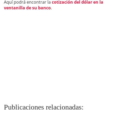
Aquí podrá encontrar la
cotiz
a
ción del dólar en la
ventanilla de su banco
.
Publicaciones relacionadas: