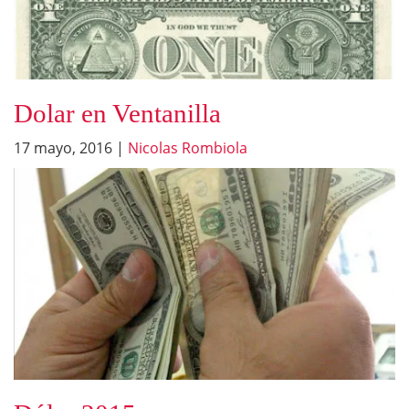
Dolar en Ventanilla
17 mayo, 2016
|
Nicolas Rombiola