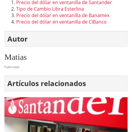
Precio del dólar en ventanilla de Santander
Tipo de Cambio Libra Esterlina
Precio del dólar en ventanilla de Banamex
Precio del dólar en ventanilla de CIBanco
Autor
Matias
Publicidad
Artículos relacionados