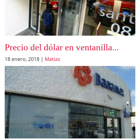
Precio del dólar en ventanilla...
18 enero, 2018
|
Matias