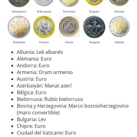
Albania: Lek albanés
Alemania: Euro
Andorra: Euro
Armenia: Dram armenio
Austria: Euro
Azerbaiyán: Manat azerí
Bélgica: Euro
Bielorrusia: Rublo bielorruso
Bosnia y Herzegovina: Marco bosnioherzegovino
(maro convertible)
Bulgaria: Lev
Chipre: Euro
Ciudad del Vaticano: Euro