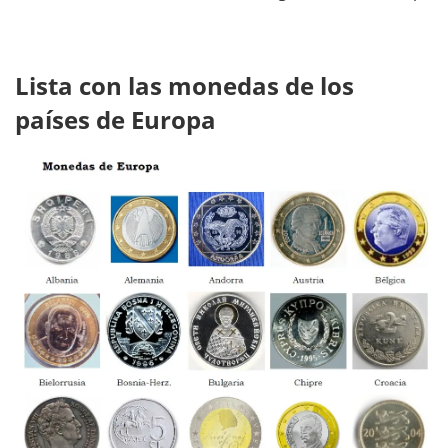
Lista con las monedas de los
países de Europa