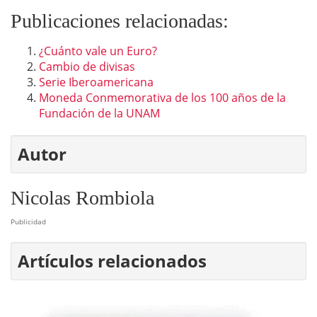
Publicaciones relacionadas:
¿Cuánto vale un Euro?
Cambio de divisas
Serie Iberoamericana
Moneda Conmemorativa de los 100 años de la
Fundación de la UNAM
Autor
Nicolas Rombiola
Publicidad
Artículos relacionados