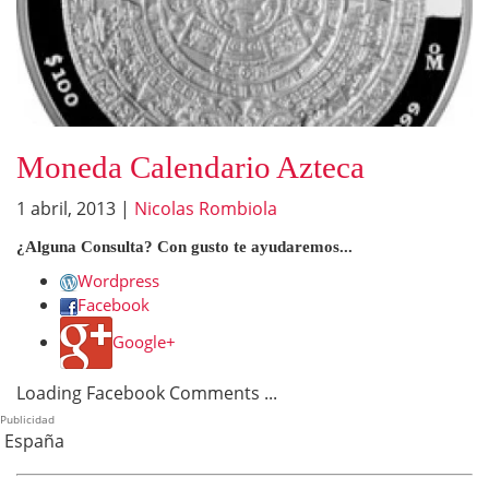
Moneda Calendario Azteca
1 abril, 2013
|
Nicolas Rombiola
¿Alguna Consulta? Con gusto te ayudaremos...
Wordpress
Facebook
Google+
Loading Facebook Comments ...
Publicidad
España