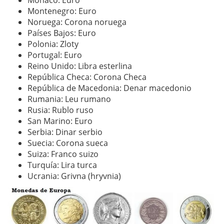
Montenegro: Euro
Noruega: Corona noruega
Países Bajos: Euro
Polonia: Zloty
Portugal: Euro
Reino Unido: Libra esterlina
República Checa: Corona Checa
República de Macedonia: Denar macedonio
Rumania: Leu rumano
Rusia: Rublo ruso
San Marino: Euro
Serbia: Dinar serbio
Suecia: Corona sueca
Suiza: Franco suizo
Turquía: Lira turca
Ucrania: Grivna (hryvnia)