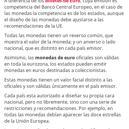
A diferencia de los
billetes de Euro
, cuya emisión es
competencia del Banco Central Europeo, en el caso de
las monedas la competencia es de los estados, aunque
el diseño de las monedas debe ajustarse a las
recomendaciones de la UE.
Todas las monedas tienen un reverso común, que
muestra el valor de la moneda; y un anverso o lado
nacional, que es distinto en cada país emisor.
Asimismo, las
monedas de euro
oficiales son válidas
en toda la eurozona, los estados pueden emitir
monedas en euros destinadas a coleccionistas.
Estas monedas tienen un valor facial distinto a las
oficiales y son válidas únicamente en el país emisor.
Cada país esta autorizado a diseñar su propia cara
nacional, pero no libremente, sino con una serie de
restricciones y recomendaciones. Por ejemplo, en
todas las monedas debían aparecer las doce estrellas
de la Unión Europea.