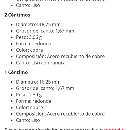
Canto: Liso
2 Céntimos
Diámetro: 18,75 mm
Grosor del canto: 1,67 mm
Peso: 3,06 g
Forma: redonda
Color: cobre
Composición: Acero recubierto de cobre
Canto: Liso con ranura
1 Céntimo
Diámetro: 16,25 mm
Grosor del canto: 1,67 mm
Peso: 2,30 g
Forma: redonda
Color: cobre
Composición: Acero recubierto de cobre
Canto: Liso
Caras nacionales de los países que utilizan
monedas