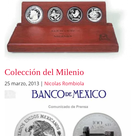
Colección del Milenio
25 marzo, 2013
|
Nicolas Rombiola