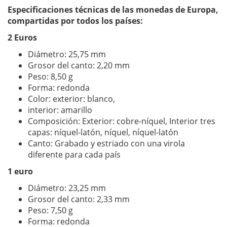
Especificaciones técnicas de las monedas de Europa,
compartidas por todos los países:
2 Euros
Diámetro: 25,75 mm
Grosor del canto: 2,20 mm
Peso: 8,50 g
Forma: redonda
Color: exterior: blanco,
interior: amarillo
Composición: Exterior: cobre-níquel, Interior tres
capas: níquel-latón, níquel, níquel-latón
Canto: Grabado y estriado con una virola
diferente para cada país
1 euro
Diámetro: 23,25 mm
Grosor del canto: 2,33 mm
Peso: 7,50 g
Forma: redonda