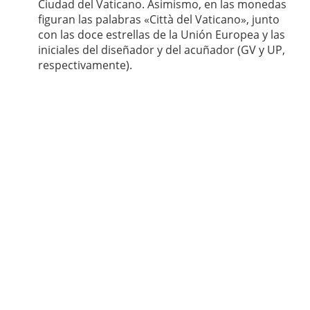
Ciudad del Vaticano. Asimismo, en las monedas
figuran las palabras «Città del Vaticano», junto
con las doce estrellas de la Unión Europea y las
iniciales del diseñador y del acuñador (GV y UP,
respectivamente).